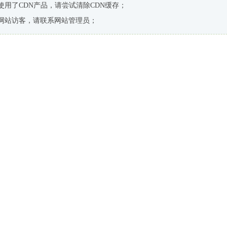
使用了CDN产品，请尝试清除CDN缓存；
网站访客，请联系网站管理员；