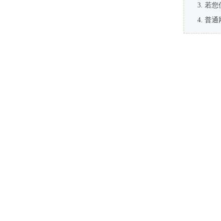
若您
普通